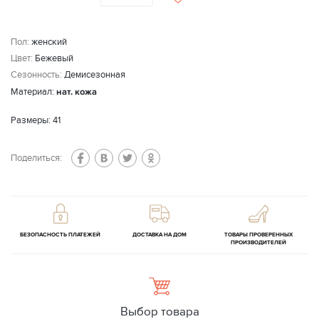
Пол:
женский
Цвет:
Бежевый
Сезонность:
Демисезонная
Материал:
нат. кожа
Размеры: 41
Поделиться:
БЕЗОПАСНОСТЬ ПЛАТЕЖЕЙ
ДОСТАВКА НА ДОМ
ТОВАРЫ ПРОВЕРЕННЫХ
ПРОИЗВОДИТЕЛЕЙ
Выбор товара