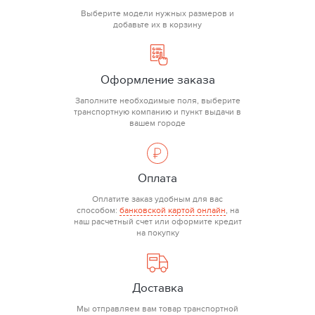
Выберите модели нужных размеров и
добавьте их в корзину
Оформление заказа
Заполните необходимые поля, выберите
транспортную компанию и пункт выдачи в
вашем городе
Оплата
Оплатите заказ удобным для вас
способом:
банковской картой онлайн
, на
наш расчетный счет или оформите кредит
на покупку
Доставка
Мы отправляем вам товар транспортной