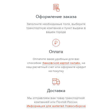
Оформление заказа
Заполните необходимые поля, выберите
транспортную компанию и пункт выдачи в
вашем городе
Оплата
Оплатите заказ удобным для вас
способом:
банковской картой онлайн
, на
наш расчетный счет или оформите кредит
на покупку
Доставка
Мы отправляем вам товар транспортной
компанией или Почтой России.
Информация для жителей Новосибирска