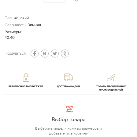
Пол:
женский
Сезонность:
Зимняя
Размеры:
40,40
Поделиться:
БЕЗОПАСНОСТЬ ПЛАТЕЖЕЙ
ДОСТАВКА НА ДОМ
ТОВАРЫ ПРОВЕРЕННЫХ
ПРОИЗВОДИТЕЛЕЙ
Выбор товара
Выберите модели нужных размеров и
добавьте их в корзину