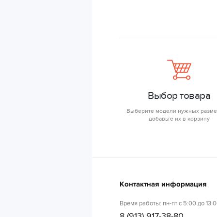
Выбор товара
Выберите модели нужных разме
добавьте их в корзину
Контактная информация
Время работы: пн-пт с 5:00 до 13:0
8 (913) 917-38-80