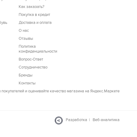
Как заказать?
Покупка в кредит
бувь
Доставка и оплата
О нас
Отзывы
Политика
конфиденциальности
Вопрос-Ответ
Сотрудничество
Бренды
Контакты
Разработка
|
Веб-аналитика