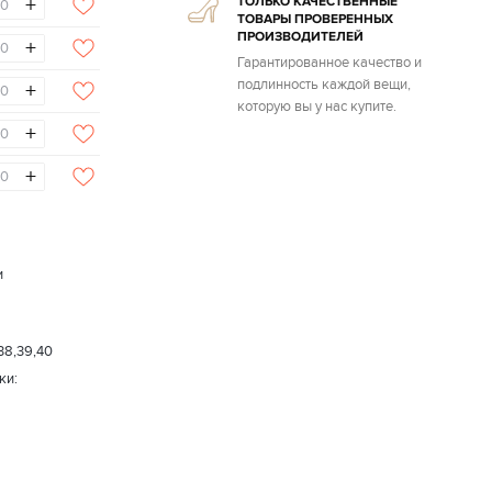
+
ТОЛЬКО КАЧЕСТВЕННЫЕ
ТОВАРЫ ПРОВЕРЕННЫХ
ПРОИЗВОДИТЕЛЕЙ
+
Гарантированное качество и
подлинность каждой вещи,
+
которую вы у нас купите.
+
+
и
,38,39,40
ки: