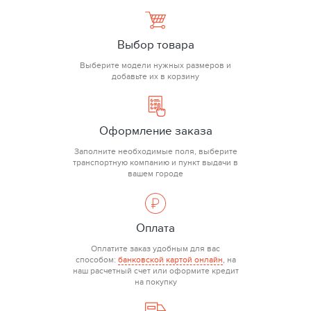
Выбор товара
Выберите модели нужных размеров и
добавьте их в корзину
Оформление заказа
Заполните необходимые поля, выберите
транспортную компанию и пункт выдачи в
вашем городе
Оплата
Оплатите заказ удобным для вас
способом:
банковской картой онлайн
, на
наш расчетный счет или оформите кредит
на покупку