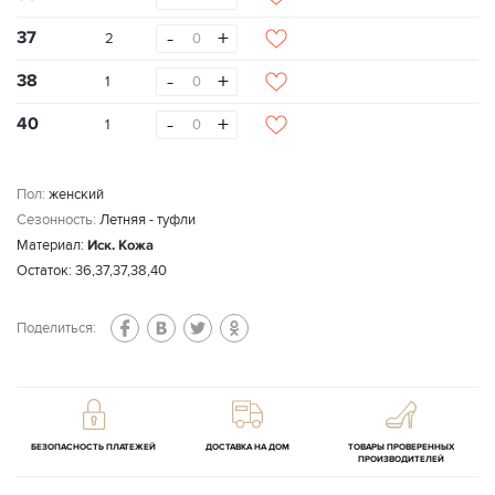
-
+
37
2
-
+
38
1
-
+
40
1
Пол:
женский
Сезонность:
Летняя - туфли
Материал:
Иск. Кожа
Остаток: 36,37,37,38,40
Поделиться:
БЕЗОПАСНОСТЬ ПЛАТЕЖЕЙ
ДОСТАВКА НА ДОМ
ТОВАРЫ ПРОВЕРЕННЫХ
ПРОИЗВОДИТЕЛЕЙ