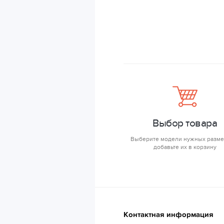
Выбор товара
Выберите модели нужных разме
добавьте их в корзину
Контактная информация