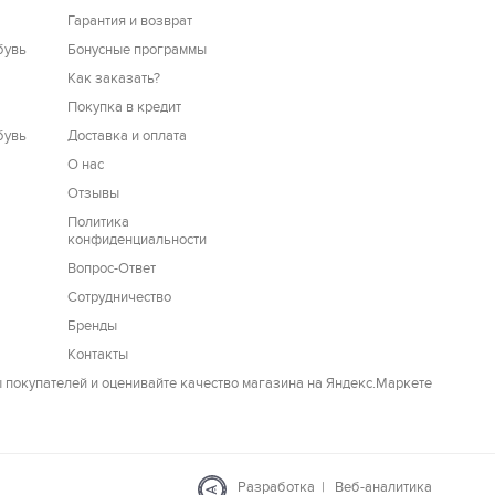
Гарантия и возврат
бувь
Бонусные программы
Как заказать?
Покупка в кредит
бувь
Доставка и оплата
О нас
Отзывы
Политика
конфиденциальности
Вопрос-Ответ
Сотрудничество
Бренды
Контакты
Разработка
|
Веб-аналитика