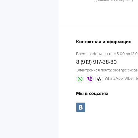
Контактная информация
Время работы: пн-пт с 5:00 до 13:0
8 (913) 917-38-80
Электронная почта: order@citi-clas
WhatsApp, Viber, 
Мы в соцсетях