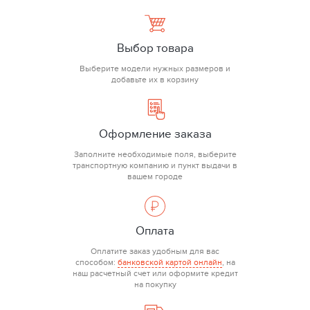
Выбор товара
Выберите модели нужных размеров и
добавьте их в корзину
Оформление заказа
Заполните необходимые поля, выберите
транспортную компанию и пункт выдачи в
вашем городе
Оплата
Оплатите заказ удобным для вас
способом:
банковской картой онлайн
, на
наш расчетный счет или оформите кредит
на покупку