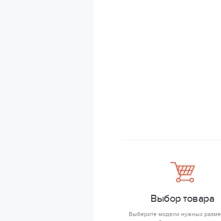
Выбор товара
Выберите модели нужных разме