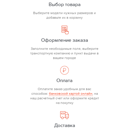
Выбор товара
Выберите модели нужных размеров и
добавьте их в корзину
Оформление заказа
Заполните необходимые поля, выберите
транспортную компанию и пункт выдачи в
вашем городе
Оплата
Оплатите заказ удобным для вас
способом:
банковской картой онлайн
, на
наш расчетный счет или оформите кредит
на покупку
Доставка