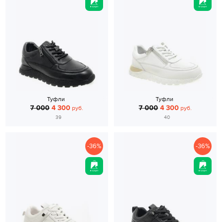
Туфли
Туфли
7 000
4 300
7 000
4 300
руб.
руб.
39
40
-36%
-36%