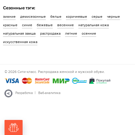
Сезонные тэги:
зимние
демисезонные
белые
коричневые
серые
черные
красные
синие
бежевые
весенние
натуральная кожа
натуральная замша
распродажа
летние
осенние
искусственная кожа
© 2026 Сити-класс. Распродажа женской и мужской обуви.
|
Разработка
Веб-аналитика