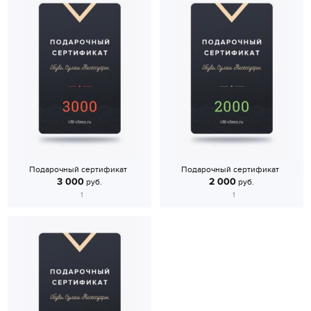
Подарочный сертификат
Подарочный сертификат
3 000
2 000
руб.
руб.
1
1