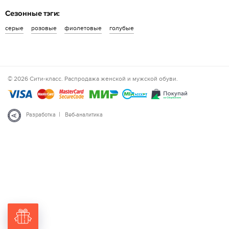
Сезонные тэги:
серые
розовые
фиолетовые
голубые
© 2026 Сити-класс. Распродажа женской и мужской обуви.
|
Разработка
Веб-аналитика