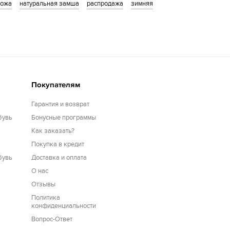
кожа
натуральная замша
распродажа
зимняя
Покупателям
Гарантия и возврат
бувь
Бонусные программы
Как заказать?
Покупка в кредит
бувь
Доставка и оплата
О нас
Отзывы
Политика
конфиденциальности
Вопрос-Ответ