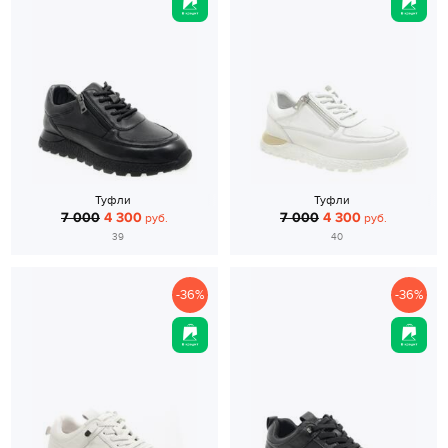
Туфли
Туфли
7 000
4 300
7 000
4 300
руб.
руб.
39
40
-36%
-36%