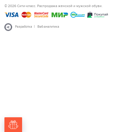
© 2026 Сити-класс. Распродажа женской и мужской обуви.
|
Разработка
Веб-аналитика