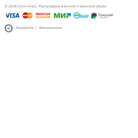
© 2026 Сити-класс. Распродажа женской и мужской обуви.
|
Разработка
Веб-аналитика