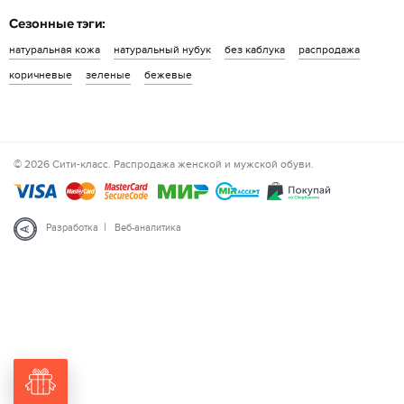
Сезонные тэги:
натуральная кожа
натуральный нубук
без каблука
распродажа
коричневые
зеленые
бежевые
© 2026 Сити-класс. Распродажа женской и мужской обуви.
|
Разработка
Веб-аналитика