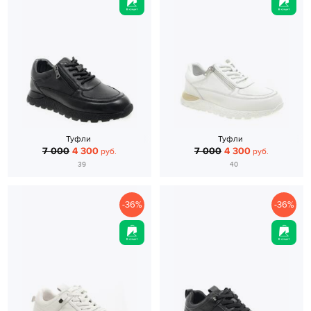
Туфли
Туфли
7 000
4 300
7 000
4 300
руб.
руб.
39
40
-36%
-36%