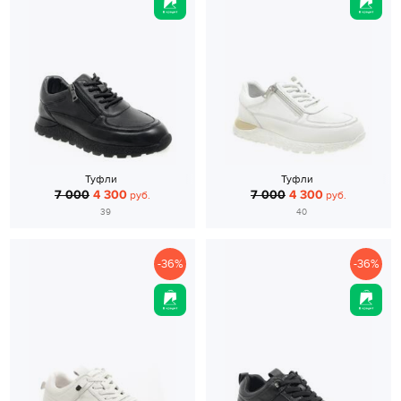
Туфли
Туфли
7 000
4 300
7 000
4 300
руб.
руб.
39
40
-36%
-36%