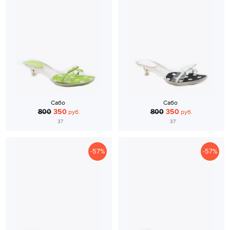
Сабо
Сабо
800
350
800
350
руб.
руб.
37
37
-57%
-57%