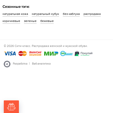
Сезонные тэги:
натуральная кожа
натуральный нубук
без каблука
распродажа
коричневые
зеленые
бежевые
© 2026 Сити-класс. Распродажа женской и мужской обуви.
|
Разработка
Веб-аналитика