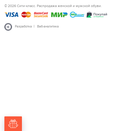
© 2026 Сити-класс. Распродажа женской и мужской обуви.
|
Разработка
Веб-аналитика