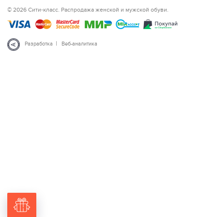
© 2026 Сити-класс. Распродажа женской и мужской обуви.
|
Разработка
Веб-аналитика