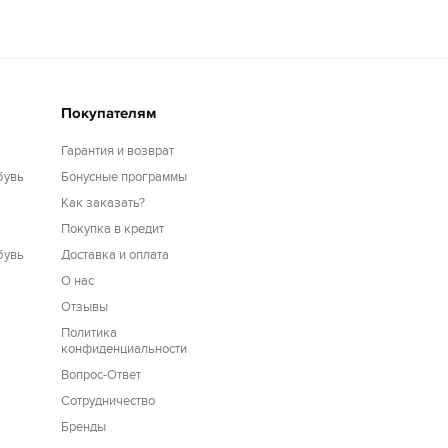
Покупателям
Гарантия и возврат
бувь
Бонусные программы
Как заказать?
Покупка в кредит
бувь
Доставка и оплата
О нас
Отзывы
Политика
конфиденциальности
Вопрос-Ответ
Сотрудничество
Бренды