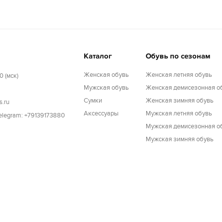
Каталог
Обувь по сезонам
Женская обувь
Женская летняя обувь
0 (мск)
Мужская обувь
Женская демисезонная о
Cумки
Женская зимняя обувь
s.ru
Аксессуары
Мужская летняя обувь
Telegram: +79139173880
Мужская демисезонная о
Мужская зимняя обувь