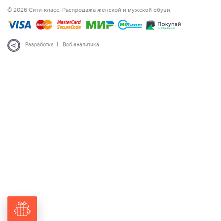
© 2026 Сити-класс. Распродажа женской и мужской обуви.
|
Разработка
Веб-аналитика