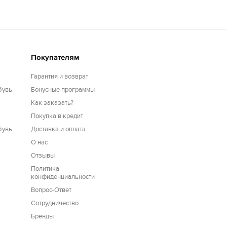
Покупателям
Гарантия и возврат
бувь
Бонусные программы
Как заказать?
Покупка в кредит
бувь
Доставка и оплата
О нас
Отзывы
Политика
конфиденциальности
Вопрос-Ответ
Сотрудничество
Бренды