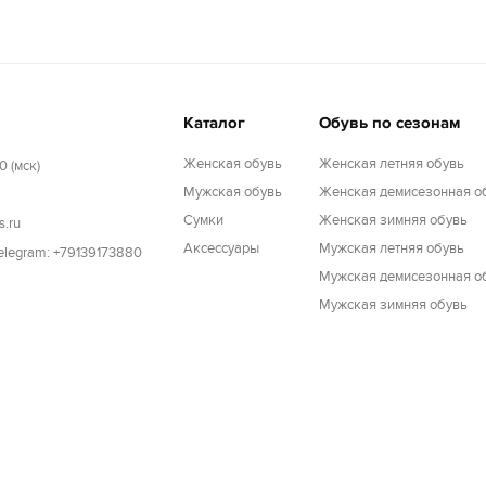
Каталог
Обувь по сезонам
Женская обувь
Женская летняя обувь
0 (мск)
Мужская обувь
Женская демисезонная о
Cумки
Женская зимняя обувь
s.ru
Аксессуары
Мужская летняя обувь
Telegram: +79139173880
Мужская демисезонная о
Мужская зимняя обувь