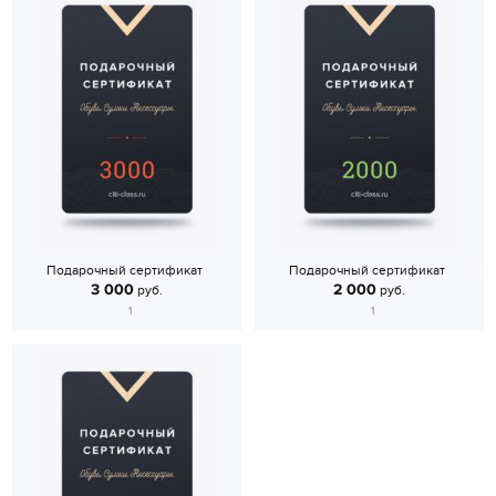
Подарочный сертификат
Подарочный сертификат
3 000
2 000
руб.
руб.
1
1