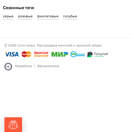
Сезонные тэги:
серые
розовые
фиолетовые
голубые
© 2026 Сити-класс. Распродажа женской и мужской обуви.
|
Разработка
Веб-аналитика