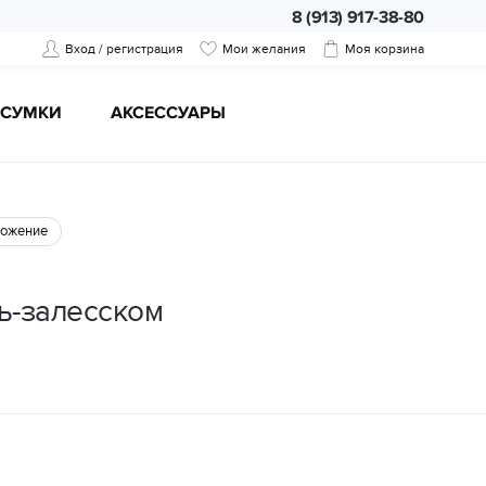
8 (913) 917-38-80
Вход / регистрация
Мои желания
Моя корзина
CУМКИ
АКСЕССУАРЫ
ожение
ь-залесском