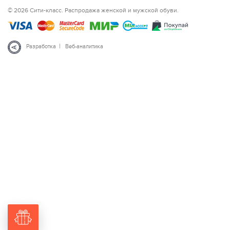
© 2026 Сити-класс. Распродажа женской и мужской обуви.
|
Разработка
Веб-аналитика