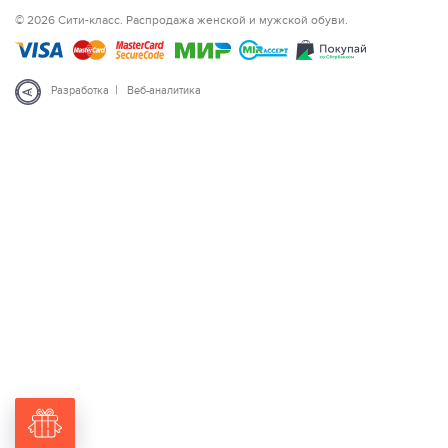
© 2026 Сити-класс. Распродажа женской и мужской обуви.
|
Разработка
Веб-аналитика