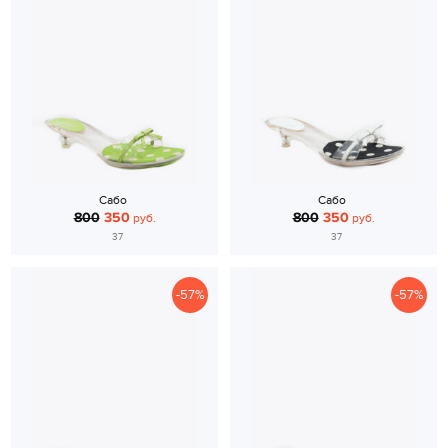
Сабо
Сабо
800
350
800
350
руб.
руб.
37
37
-57%
-57%