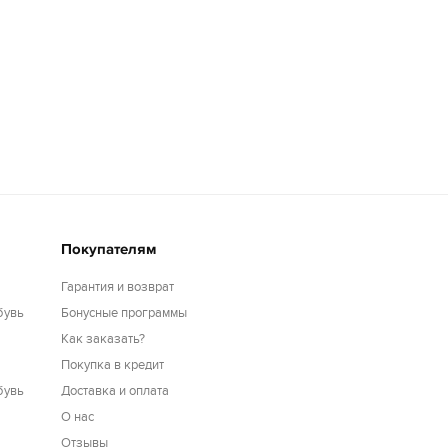
Покупателям
Гарантия и возврат
бувь
Бонусные программы
Как заказать?
Покупка в кредит
бувь
Доставка и оплата
О нас
Отзывы