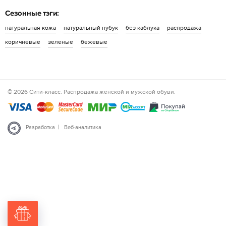
Сезонные тэги:
натуральная кожа
натуральный нубук
без каблука
распродажа
коричневые
зеленые
бежевые
© 2026 Сити-класс. Распродажа женской и мужской обуви.
|
Разработка
Веб-аналитика