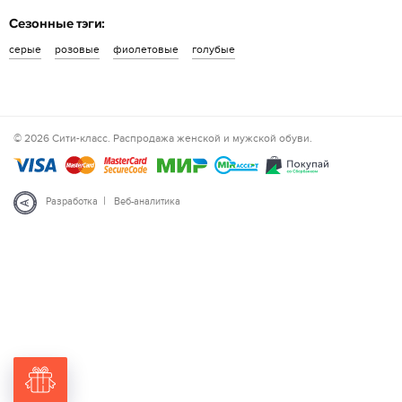
Сезонные тэги:
серые
розовые
фиолетовые
голубые
© 2026 Сити-класс. Распродажа женской и мужской обуви.
|
Разработка
Веб-аналитика