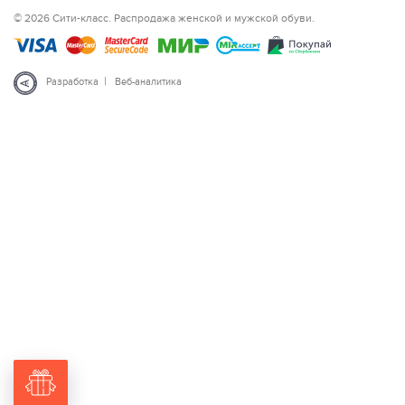
© 2026 Сити-класс. Распродажа женской и мужской обуви.
|
Разработка
Веб-аналитика