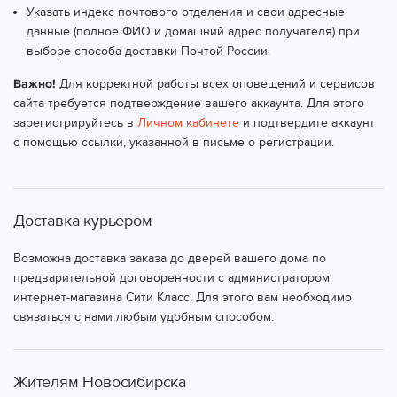
Указать индекс почтового отделения и свои адресные
данные (полное ФИО и домашний адрес получателя) при
выборе способа доставки Почтой России.
Важно!
Для корректной работы всех оповещений и сервисов
сайта требуется подтверждение вашего аккаунта. Для этого
зарегистрируйтесь в
Личном кабинете
и подтвердите аккаунт
с помощью ссылки, указанной в письме о регистрации.
Доставка курьером
Возможна доставка заказа до дверей вашего дома по
предварительной договоренности с администратором
интернет-магазина Сити Класс. Для этого вам необходимо
связаться с нами любым удобным способом.
Жителям Новосибирска