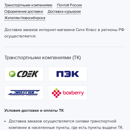
Транспортными компаниями
Почтой России
Оформление доставки
Доставка курьером
Жителям Новосибирска
Доставка заказов интернет-магазина Сити Класс в регионы РФ
осуществляется:
Транспортными компаниями (ТК)
Условия доставки и оплаты ТК
Доставка заказов осуществляется силами транспортной
компании в населенные пункты, где есть пункты выдачи ТК.