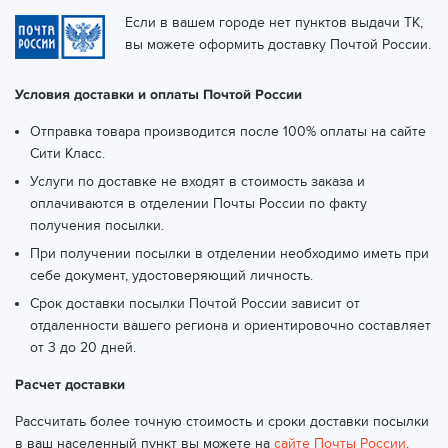
Если в вашем городе нет пунктов выдачи ТК,
вы можете оформить доставку Почтой России.
Условия доставки и оплаты Почтой России
Отправка товара производится после 100% оплаты на сайте
Сити Класс.
Услуги по доставке не входят в стоимость заказа и
оплачиваются в отделении Почты России по факту
получения посылки.
При получении посылки в отделении необходимо иметь при
себе документ, удостоверяющий личность.
Срок доставки посылки Почтой России зависит от
отдаленности вашего региона и ориентировочно составляет
от 3 до 20 дней.
Расчет доставки
Рассчитать более точную стоимость и сроки доставки посылки
в ваш населенный пункт вы можете на
сайте Почты России
.