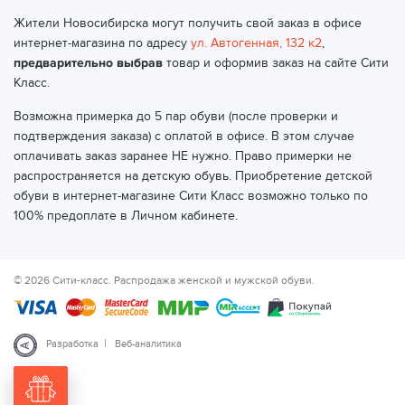
Жители Новосибирска могут получить свой заказ в офисе
интернет-магазина по адресу
ул. Автогенная, 132 к2
,
предварительно выбрав
товар и оформив заказ на сайте Сити
Класс.
Возможна примерка до 5 пар обуви (после проверки и
подтверждения заказа) с оплатой в офисе. В этом случае
оплачивать заказ заранее НЕ нужно. Право примерки не
распространяется на детскую обувь. Приобретение детской
обуви в интернет-магазине Сити Класс возможно только по
100% предоплате в Личном кабинете.
© 2026 Сити-класс. Распродажа женской и мужской обуви.
|
Разработка
Веб-аналитика