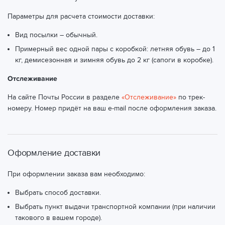
Параметры для расчета стоимости доставки:
Вид посылки – обычный.
Примерный вес одной пары с коробкой: летняя обувь – до 1
кг, демисезонная и зимняя обувь до 2 кг (сапоги в коробке).
Отслеживание
На сайте Почты России в разделе
«Отслеживание»
по трек-
номеру. Номер придёт на ваш e-mail после оформления заказа.
Оформление доставки
При оформлении заказа вам необходимо:
Выбрать способ доставки.
Выбрать пункт выдачи транспортной компании (при наличии
такового в вашем городе).