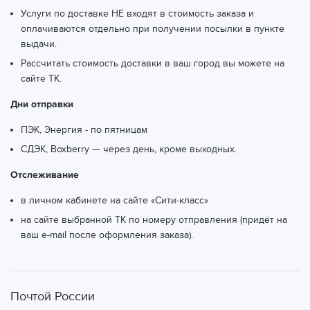
Услуги по доставке НЕ входят в стоимость заказа и
оплачиваются отдельно при получении посылки в пункте
выдачи.
Рассчитать стоимость доставки в ваш город вы можете
на
сайте ТК.
Дни отправки
ПЭК, Энергия - по пятницам
СДЭК, Boxberry — через день, кроме выходных.
Отслеживание
в личном кабинете на сайте «Сити-класс»
на сайте выбранной ТК по номеру отправления (придёт на
ваш e-mail после оформления заказа).
Почтой России