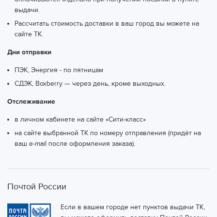
выдачи.
Рассчитать стоимость доставки в ваш город вы можете
на
сайте ТК.
Дни отправки
ПЭК, Энергия - по пятницам
СДЭК, Boxberry — через день, кроме выходных.
Отслеживание
в личном кабинете на сайте «Сити-класс»
на сайте выбранной ТК по номеру отправления (придёт на
ваш e-mail после оформления заказа).
Почтой России
Если в вашем городе нет пунктов выдачи ТК,