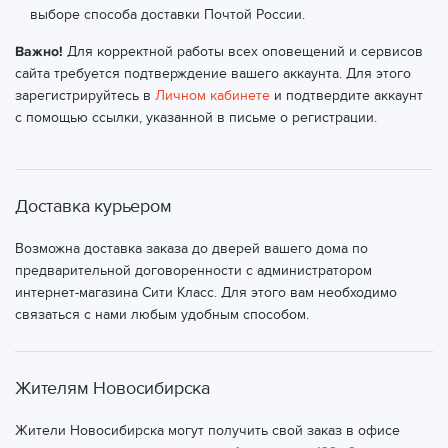
выборе способа доставки Почтой России.
Важно!
Для корректной работы всех оповещений и сервисов
сайта требуется подтверждение вашего аккаунта. Для этого
зарегистрируйтесь в
Личном кабинете
и подтвердите аккаунт
с помощью ссылки, указанной в письме о регистрации.
Доставка курьером
Возможна доставка заказа до дверей вашего дома по
предварительной договоренности с администратором
интернет-магазина Сити Класс. Для этого вам необходимо
связаться с нами любым удобным способом.
Жителям Новосибирска
Жители Новосибирска могут получить свой заказ в офисе