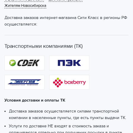
Жителям Новосибирска
Доставка заказов интернет-магазина Сити Класс в регионы РФ
осуществляется:
Транспортными компаниями (ТК)
Условия доставки и оплаты ТК
Доставка заказов осуществляется силами транспортной
компании в населенные пункты, где есть пункты выдачи ТК.
Услуги по доставке НЕ входят в стоимость заказа и
оплачиваются отдельно при получении посылки в пункте