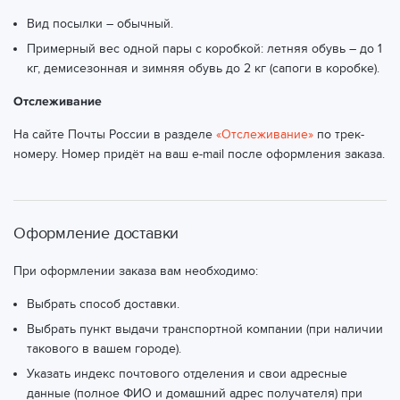
Вид посылки – обычный.
Примерный вес одной пары с коробкой: летняя обувь – до 1
кг, демисезонная и зимняя обувь до 2 кг (сапоги в коробке).
Отслеживание
На сайте Почты России в разделе
«Отслеживание»
по трек-
номеру. Номер придёт на ваш e-mail после оформления заказа.
Оформление доставки
При оформлении заказа вам необходимо:
Выбрать способ доставки.
Выбрать пункт выдачи транспортной компании (при наличии
такового в вашем городе).
Указать индекс почтового отделения и свои адресные
данные (полное ФИО и домашний адрес получателя) при