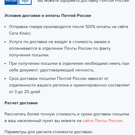
вы можете оформить доставку Почтой России.
Условия доставки и оплаты Почтой России
Отправка товара производится после 100% оплаты на сайте
Сити Класс.
Услуги по доставке не входят в стоимость заказа и
оплачиваются в отделении Почты России по факту
получения посылки.
При получении посылки в отделении необходимо иметь при
себе документ, удостоверяющий личность.
Срок доставки посылки Почтой России зависит от
отдаленности вашего региона и ориентировочно составляет
от 3 до 20 дней.
Расчет доставки
Рассчитать более точную стоимость и сроки доставки посылки
в ваш населенный пункт вы можете на
сайте Почты России
.
Параметры для расчета стоимости доставки: