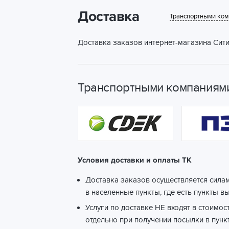
Доставка
Транспортными ко
Доставка заказов интернет-магазина Сити
Транспортными компаниями
Условия доставки и оплаты ТК
Доставка заказов осуществляется сила
в населенные пункты, где есть пункты в
Услуги по доставке НЕ входят в стоимос
отдельно при получении посылки в пунк