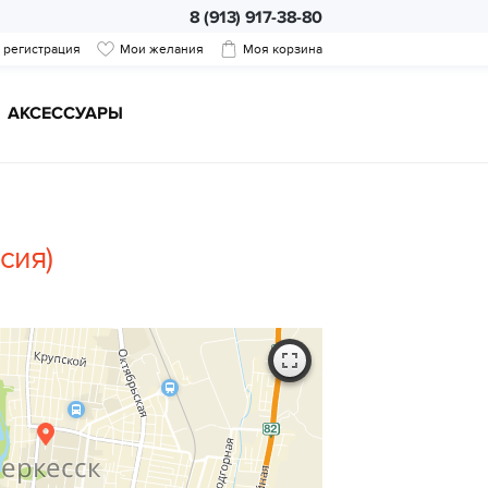
8 (913) 917-38-80
/ регистрация
Мои желания
Моя корзина
АКСЕССУАРЫ
сия)