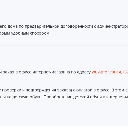
его дома по предварительной договоренности с администраторо
любым удобным способом.
й заказ в офисе интернет-магазина по адресу
ул. Автогенная, 13
 проверки и подтверждения заказа) с оплатой в офисе. В этом 
ся на детскую обувь. Приобретение детской обуви в интернет-