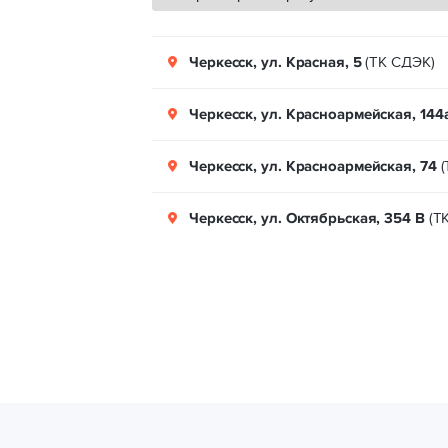
Черкесск, ул. Красная, 5
(ТК СДЭК)
Черкесск, ул. Красноармейская, 144а
Черкесск, ул. Красноармейская, 74
(
Черкесск, ул. Октябрьская, 354 В
(Т