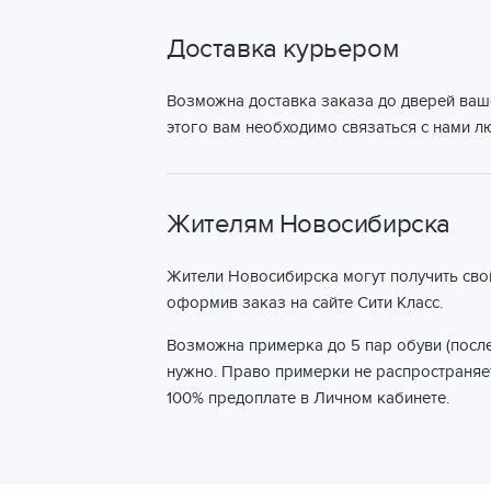
Доставка курьером
Возможна доставка заказа до дверей ваш
этого вам необходимо связаться с нами 
Жителям Новосибирска
Жители Новосибирска могут получить сво
оформив заказ на сайте Сити Класс.
Возможна примерка до 5 пар обуви (после
нужно. Право примерки не распространяет
100% предоплате в Личном кабинете.