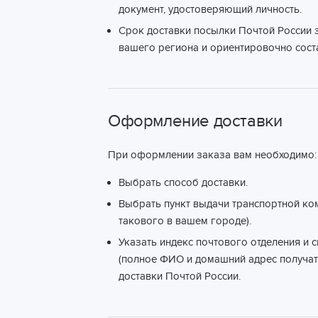
документ, удостоверяющий личность.
Срок доставки посылки Почтой России з
вашего региона и ориентировочно соста
Оформление доставки
При оформлении заказа вам необходимо:
Выбрать способ доставки.
Выбрать пункт выдачи транспортной ко
такового в вашем городе).
Указать индекс почтового отделения и 
(полное ФИО и домашний адрес получат
доставки Почтой России.