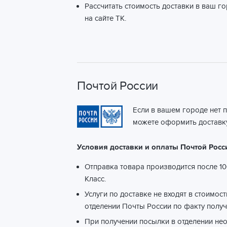
Рассчитать стоимость доставки в ваш г
на сайте ТК.
Почтой России
Если в вашем городе нет 
можете оформить доставку
Условия доставки и оплаты Почтой Росс
Отправка товара производится после 10
Класс.
Услуги по доставке не входят в стоимос
отделении Почты России по факту получ
При получении посылки в отделении не