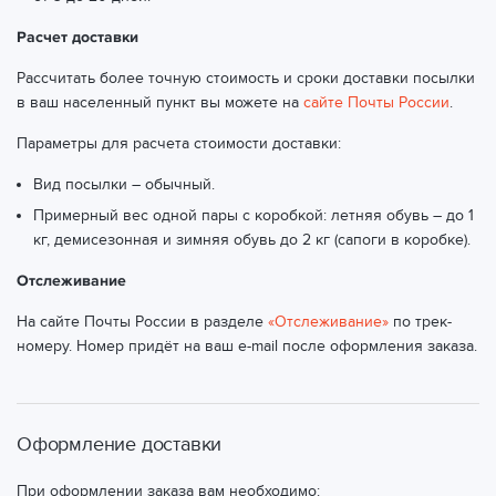
Расчет доставки
Рассчитать более точную стоимость и сроки доставки посылки
в ваш населенный пункт вы можете на
сайте Почты России
.
Параметры для расчета стоимости доставки:
Вид посылки – обычный.
Примерный вес одной пары с коробкой: летняя обувь – до 1
кг, демисезонная и зимняя обувь до 2 кг (сапоги в коробке).
Отслеживание
На сайте Почты России в разделе
«Отслеживание»
по трек-
номеру. Номер придёт на ваш e-mail после оформления заказа.
Оформление доставки
При оформлении заказа вам необходимо: