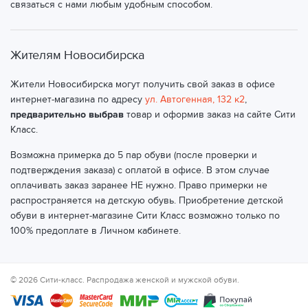
связаться с нами любым удобным способом.
Жителям Новосибирска
Жители Новосибирска могут получить свой заказ в офисе
интернет-магазина по адресу
ул. Автогенная, 132 к2
,
предварительно выбрав
товар и оформив заказ на сайте Сити
Класс.
Возможна примерка до 5 пар обуви (после проверки и
подтверждения заказа) с оплатой в офисе. В этом случае
оплачивать заказ заранее НЕ нужно. Право примерки не
распространяется на детскую обувь. Приобретение детской
обуви в интернет-магазине Сити Класс возможно только по
100% предоплате в Личном кабинете.
© 2026 Сити-класс. Распродажа женской и мужской обуви.