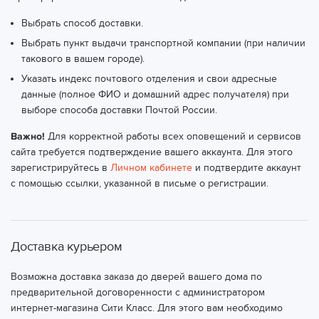
Выбрать способ доставки.
Выбрать пункт выдачи транспортной компании (при наличии
такового в вашем городе).
Указать индекс почтового отделения и свои адресные
данные (полное ФИО и домашний адрес получателя) при
выборе способа доставки Почтой России.
Важно!
Для корректной работы всех оповещений и сервисов
сайта требуется подтверждение вашего аккаунта. Для этого
зарегистрируйтесь в
Личном кабинете
и подтвердите аккаунт
с помощью ссылки, указанной в письме о регистрации.
Доставка курьером
Возможна доставка заказа до дверей вашего дома по
предварительной договоренности с администратором
интернет-магазина Сити Класс. Для этого вам необходимо