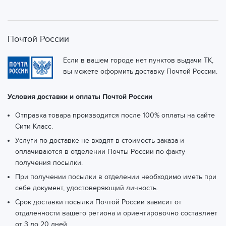
Почтой России
Если в вашем городе нет пунктов выдачи ТК,
вы можете оформить доставку Почтой России.
Условия доставки и оплаты Почтой России
Отправка товара производится после 100% оплаты на сайте
Сити Класс.
Услуги по доставке не входят в стоимость заказа и
оплачиваются в отделении Почты России по факту
получения посылки.
При получении посылки в отделении необходимо иметь при
себе документ, удостоверяющий личность.
Срок доставки посылки Почтой России зависит от
отдаленности вашего региона и ориентировочно составляет
от 3 до 20 дней.