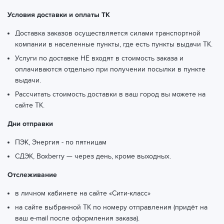
Условия доставки и оплаты ТК
Доставка заказов осуществляется силами транспортной
компании в населенные пункты, где есть пункты выдачи ТК.
Услуги по доставке НЕ входят в стоимость заказа и
оплачиваются отдельно при получении посылки в пункте
выдачи.
Рассчитать стоимость доставки в ваш город вы можете
на
сайте ТК.
Дни отправки
ПЭК, Энергия - по пятницам
СДЭК, Boxberry — через день, кроме выходных.
Отслеживание
в личном кабинете на сайте «Сити-класс»
на сайте выбранной ТК по номеру отправления (придёт на
ваш e-mail после оформления заказа).