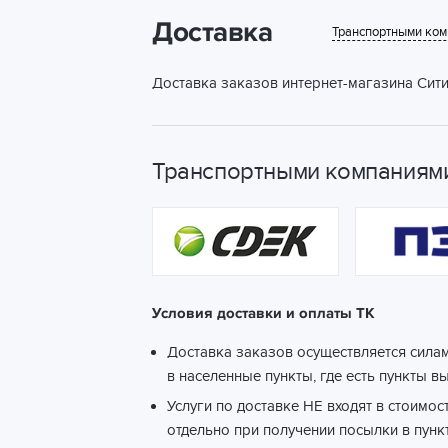
Доставка
Транспортными ко
Доставка заказов интернет-магазина Сити
Транспортными компаниями
Условия доставки и оплаты ТК
Доставка заказов осуществляется сила
в населенные пункты, где есть пункты в
Услуги по доставке НЕ входят в стоимос
отдельно при получении посылки в пунк