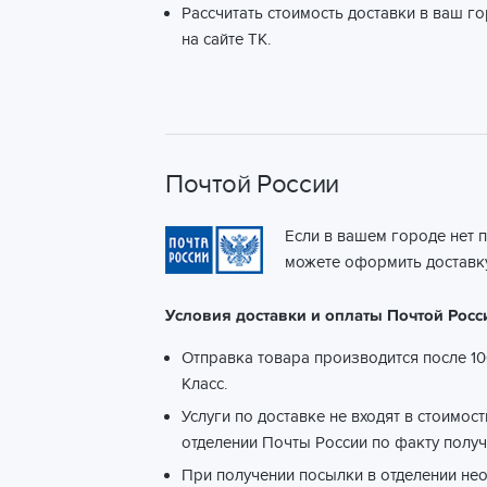
Рассчитать стоимость доставки в ваш г
на сайте ТК.
Почтой России
Если в вашем городе нет 
можете оформить доставку
Условия доставки и оплаты Почтой Росс
Отправка товара производится после 10
Класс.
Услуги по доставке не входят в стоимос
отделении Почты России по факту получ
При получении посылки в отделении не