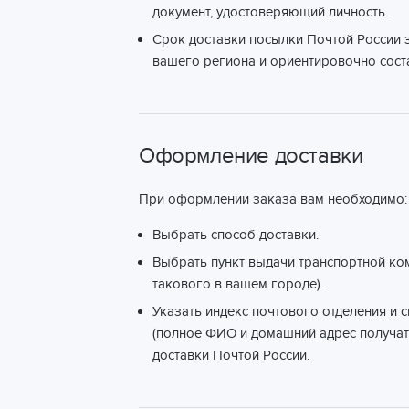
документ, удостоверяющий личность.
Срок доставки посылки Почтой России з
вашего региона и ориентировочно соста
Оформление доставки
При оформлении заказа вам необходимо:
Выбрать способ доставки.
Выбрать пункт выдачи транспортной ко
такового в вашем городе).
Указать индекс почтового отделения и 
(полное ФИО и домашний адрес получат
доставки Почтой России.