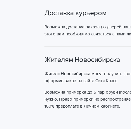
Доставка курьером
Возможна доставка заказа до дверей ваш
этого вам необходимо связаться с нами 
Жителям Новосибирска
Жители Новосибирска могут получить сво
оформив заказ на сайте Сити Класс.
Возможна примерка до 5 пар обуви (после
нужно. Право примерки не распространяет
100% предоплате в Личном кабинете.