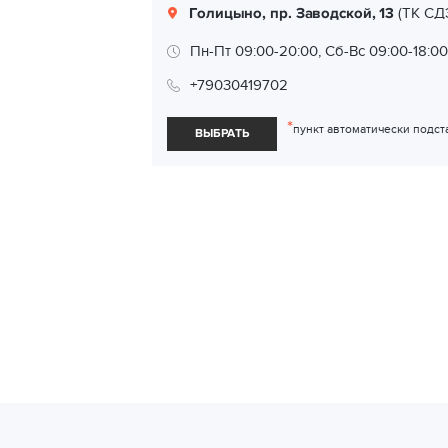
Голицыно, пр. Заводской, 13
(ТК СД
Пн-Пт 09:00-20:00, Сб-Вс 09:00-18:00
+79030419702
*
пункт автоматически подст
ВЫБРАТЬ