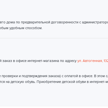
его дома по предварительной договоренности с администраторо
любым удобным способом.
й заказ в офисе интернет-магазина по адресу
ул. Автогенная, 13
 проверки и подтверждения заказа) с оплатой в офисе. В этом 
ся на детскую обувь. Приобретение детской обуви в интернет-