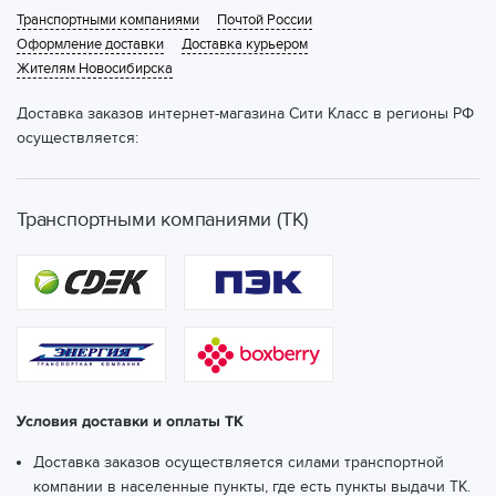
Транспортными компаниями
Почтой России
Оформление доставки
Доставка курьером
Жителям Новосибирска
Доставка заказов интернет-магазина Сити Класс в регионы РФ
осуществляется:
Транспортными компаниями (ТК)
Условия доставки и оплаты ТК
Доставка заказов осуществляется силами транспортной
компании в населенные пункты, где есть пункты выдачи ТК.