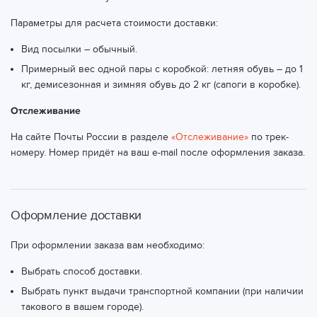
Параметры для расчета стоимости доставки:
Вид посылки – обычный.
Примерный вес одной пары с коробкой: летняя обувь – до 1
кг, демисезонная и зимняя обувь до 2 кг (сапоги в коробке).
Отслеживание
На сайте Почты России в разделе
«Отслеживание»
по трек-
номеру. Номер придёт на ваш e-mail после оформления заказа.
Оформление доставки
При оформлении заказа вам необходимо:
Выбрать способ доставки.
Выбрать пункт выдачи транспортной компании (при наличии
такового в вашем городе).