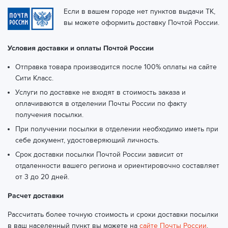
Если в вашем городе нет пунктов выдачи ТК,
вы можете оформить доставку Почтой России.
Условия доставки и оплаты Почтой России
Отправка товара производится после 100% оплаты на сайте
Сити Класс.
Услуги по доставке не входят в стоимость заказа и
оплачиваются в отделении Почты России по факту
получения посылки.
При получении посылки в отделении необходимо иметь при
себе документ, удостоверяющий личность.
Срок доставки посылки Почтой России зависит от
отдаленности вашего региона и ориентировочно составляет
от 3 до 20 дней.
Расчет доставки
Рассчитать более точную стоимость и сроки доставки посылки
в ваш населенный пункт вы можете на
сайте Почты России
.