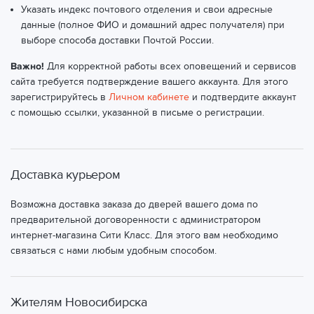
Указать индекс почтового отделения и свои адресные
данные (полное ФИО и домашний адрес получателя) при
выборе способа доставки Почтой России.
Важно!
Для корректной работы всех оповещений и сервисов
сайта требуется подтверждение вашего аккаунта. Для этого
зарегистрируйтесь в
Личном кабинете
и подтвердите аккаунт
с помощью ссылки, указанной в письме о регистрации.
Доставка курьером
Возможна доставка заказа до дверей вашего дома по
предварительной договоренности с администратором
интернет-магазина Сити Класс. Для этого вам необходимо
связаться с нами любым удобным способом.
Жителям Новосибирска