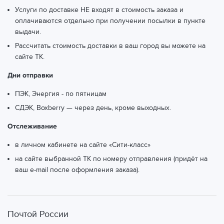
Услуги по доставке НЕ входят в стоимость заказа и
оплачиваются отдельно при получении посылки в пункте
выдачи.
Рассчитать стоимость доставки в ваш город вы можете
на
сайте ТК.
Дни отправки
ПЭК, Энергия - по пятницам
СДЭК, Boxberry — через день, кроме выходных.
Отслеживание
в личном кабинете на сайте «Сити-класс»
на сайте выбранной ТК по номеру отправления (придёт на
ваш e-mail после оформления заказа).
Почтой России