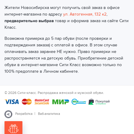
Жители Новосибирска могут получить свой заказ в офисе
интернет-магазина по адресу
ул. Автогенная, 132 к2
,
предварительно выбрав
товар и оформив заказ на сайте Сити
Класс.
Возможна примерка до 5 пар обуви (после проверки и
подтверждения заказа) с оплатой в офисе. В этом случае
оплачивать заказ заранее НЕ нужно. Право примерки не
распространяется на детскую обувь. Приобретение детской
обуви в интернет-магазине Сити Класс возможно только по
100% предоплате в Личном кабинете.
© 2026 Сити-класс. Распродажа женской и мужской обуви.
|
Разработка
Веб-аналитика