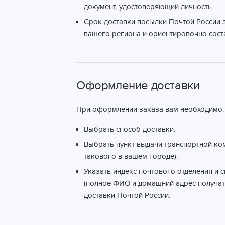
документ, удостоверяющий личность.
Срок доставки посылки Почтой России з
вашего региона и ориентировочно соста
Оформление доставки
При оформлении заказа вам необходимо:
Выбрать способ доставки.
Выбрать пункт выдачи транспортной ко
такового в вашем городе).
Указать индекс почтового отделения и 
(полное ФИО и домашний адрес получат
доставки Почтой России.