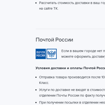
Рассчитать стоимость доставки в ваш г
на сайте ТК.
Почтой России
Если в вашем городе нет 
можете оформить доставку
Условия доставки и оплаты Почтой Росс
Отправка товара производится после 10
Класс.
Услуги по доставке не входят в стоимос
отделении Почты России по факту получ
При получении посылки в отделении не