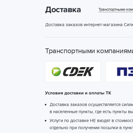
Доставка
Транспортными ко
Доставка заказов интернет-магазина Сити
Транспортными компаниями
Условия доставки и оплаты ТК
Доставка заказов осуществляется сила
в населенные пункты, где есть пункты в
Услуги по доставке НЕ входят в стоимос
отдельно при получении посылки в пунк