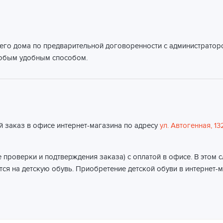
его дома по предварительной договоренности с администраторо
любым удобным способом.
й заказ в офисе интернет-магазина по адресу
ул. Автогенная, 13
 проверки и подтверждения заказа) с оплатой в офисе. В этом 
ся на детскую обувь. Приобретение детской обуви в интернет-