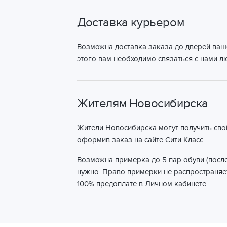
Доставка курьером
Возможна доставка заказа до дверей ваш
этого вам необходимо связаться с нами 
Жителям Новосибирска
Жители Новосибирска могут получить сво
оформив заказ на сайте Сити Класс.
Возможна примерка до 5 пар обуви (после
нужно. Право примерки не распространяет
100% предоплате в Личном кабинете.