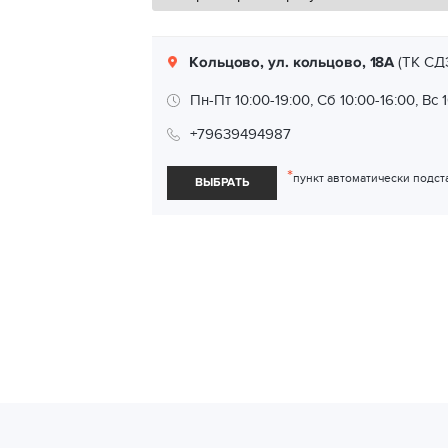
Кольцово, ул. кольцово, 18А
(ТК СД
Пн-Пт 10:00-19:00, Сб 10:00-16:00, Вс 
+79639494987
*
пункт автоматически подст
ВЫБРАТЬ