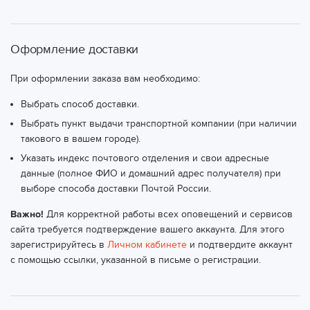
Оформление доставки
При оформлении заказа вам необходимо:
Выбрать способ доставки.
Выбрать пункт выдачи транспортной компании (при наличии
такового в вашем городе).
Указать индекс почтового отделения и свои адресные
данные (полное ФИО и домашний адрес получателя) при
выборе способа доставки Почтой России.
Важно!
Для корректной работы всех оповещений и сервисов
сайта требуется подтверждение вашего аккаунта. Для этого
зарегистрируйтесь в
Личном кабинете
и подтвердите аккаунт
с помощью ссылки, указанной в письме о регистрации.