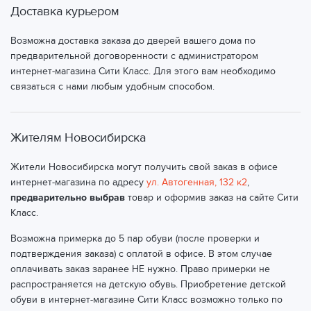
Доставка курьером
Возможна доставка заказа до дверей вашего дома по
предварительной договоренности с администратором
интернет-магазина Сити Класс. Для этого вам необходимо
связаться с нами любым удобным способом.
Жителям Новосибирска
Жители Новосибирска могут получить свой заказ в офисе
интернет-магазина по адресу
ул. Автогенная, 132 к2
,
предварительно выбрав
товар и оформив заказ на сайте Сити
Класс.
Возможна примерка до 5 пар обуви (после проверки и
подтверждения заказа) с оплатой в офисе. В этом случае
оплачивать заказ заранее НЕ нужно. Право примерки не
распространяется на детскую обувь. Приобретение детской
обуви в интернет-магазине Сити Класс возможно только по