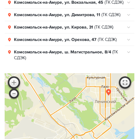
Комсомольск-на-Амуре, ул. Вокзальная, 45
(ТК СДЭК)
Комсомольск-на-Амуре, ул. Димитрова, 11
(ТК СДЭК)
Комсомольск-на-Амуре, ул. Кирова, 31
(ТК СДЭК)
Комсомольск-на-Амуре, ул. Орехова, 47
(ТК СДЭК)
Комсомольск-на-Амуре, ш. Магистральное, 8/4
(ТК
СДЭК)