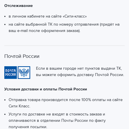
Отслеживание
в личном кабинете на сайте «Сити-класс»
на сайте выбранной ТК по номеру отправления (придёт на
ваш e-mail после оформления заказа).
Почтой России
Если в вашем городе нет пунктов выдачи ТК,
вы можете оформить доставку Почтой России.
Условия доставки и оплаты Почтой России
Отправка товара производится после 100% оплаты на сайте
Сити Класс.
Услуги по доставке не входят в стоимость заказа и
оплачиваются в отделении Почты России по факту
получения посылки.