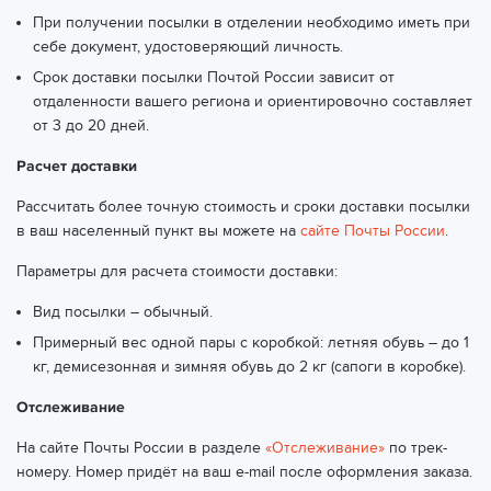
При получении посылки в отделении необходимо иметь при
себе документ, удостоверяющий личность.
Срок доставки посылки Почтой России зависит от
отдаленности вашего региона и ориентировочно составляет
от 3 до 20 дней.
Расчет доставки
Рассчитать более точную стоимость и сроки доставки посылки
в ваш населенный пункт вы можете на
сайте Почты России
.
Параметры для расчета стоимости доставки:
Вид посылки – обычный.
Примерный вес одной пары с коробкой: летняя обувь – до 1
кг, демисезонная и зимняя обувь до 2 кг (сапоги в коробке).
Отслеживание
На сайте Почты России в разделе
«Отслеживание»
по трек-
номеру. Номер придёт на ваш e-mail после оформления заказа.