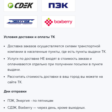
Условия доставки и оплаты ТК
Доставка заказов осуществляется силами транспортной
компании в населенные пункты, где есть пункты выдачи ТК.
Услуги по доставке НЕ входят в стоимость заказа и
оплачиваются отдельно при получении посылки в пункте
выдачи.
Рассчитать стоимость доставки в ваш город вы можете
на
сайте ТК.
Дни отправки
ПЭК, Энергия - по пятницам
СДЭК, Boxberry — через день, кроме выходных.