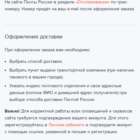
На сайте Почты России в разделе
«Отслеживание»
по трек-
номеру. Номер придёт на ваш e-mail после оформления заказа.
Оформление доставки
При оформлении заказа вам необходимо:
Выбрать способ доставки.
Выбрать пункт выдачи транспортной компании (при наличии
такового в вашем городе).
Указать индекс почтового отделения и свои адресные
данные (полное ФИО и домашний адрес получателя) при
выборе способа доставки Почтой России.
Важно!
Для корректной работы всех оповещений и сервисов
сайта требуется подтверждение вашего аккаунта. Для этого
зарегистрируйтесь в
Личном кабинете
и подтвердите аккаунт
с помощью ссылки, указанной в письме о регистрации.