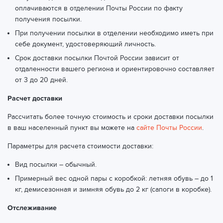
оплачиваются в отделении Почты России по факту
получения посылки.
При получении посылки в отделении необходимо иметь при
себе документ, удостоверяющий личность.
Срок доставки посылки Почтой России зависит от
отдаленности вашего региона и ориентировочно составляет
от 3 до 20 дней.
Расчет доставки
Рассчитать более точную стоимость и сроки доставки посылки
в ваш населенный пункт вы можете на
сайте Почты России
.
Параметры для расчета стоимости доставки:
Вид посылки – обычный.
Примерный вес одной пары с коробкой: летняя обувь – до 1
кг, демисезонная и зимняя обувь до 2 кг (сапоги в коробке).
Отслеживание