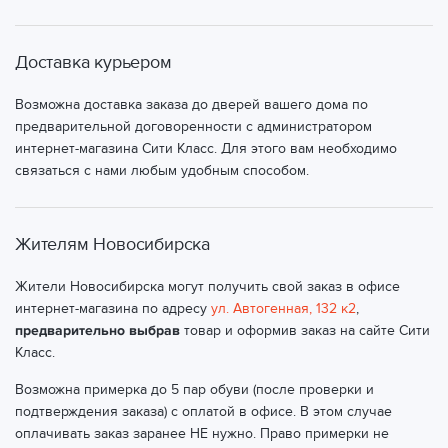
Доставка курьером
Возможна доставка заказа до дверей вашего дома по
предварительной договоренности с администратором
интернет-магазина Сити Класс. Для этого вам необходимо
связаться с нами любым удобным способом.
Жителям Новосибирска
Жители Новосибирска могут получить свой заказ в офисе
интернет-магазина по адресу
ул. Автогенная, 132 к2
,
предварительно выбрав
товар и оформив заказ на сайте Сити
Класс.
Возможна примерка до 5 пар обуви (после проверки и
подтверждения заказа) с оплатой в офисе. В этом случае
оплачивать заказ заранее НЕ нужно. Право примерки не