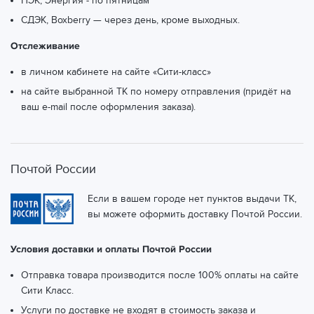
ПЭК, Энергия - по пятницам
СДЭК, Boxberry — через день, кроме выходных.
Отслеживание
в личном кабинете на сайте «Сити-класс»
на сайте выбранной ТК по номеру отправления (придёт на
ваш e-mail после оформления заказа).
Почтой России
Если в вашем городе нет пунктов выдачи ТК,
вы можете оформить доставку Почтой России.
Условия доставки и оплаты Почтой России
Отправка товара производится после 100% оплаты на сайте
Сити Класс.
Услуги по доставке не входят в стоимость заказа и