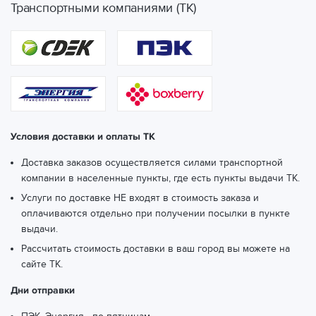
Транспортными компаниями (ТК)
Условия доставки и оплаты ТК
Доставка заказов осуществляется силами транспортной
компании в населенные пункты, где есть пункты выдачи ТК.
Услуги по доставке НЕ входят в стоимость заказа и
оплачиваются отдельно при получении посылки в пункте
выдачи.
Рассчитать стоимость доставки в ваш город вы можете
на
сайте ТК.
Дни отправки