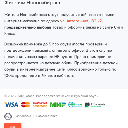
Жителям Новосибирска
Жители Новосибирска могут получить свой заказ в офисе
интернет-магазина по адресу
ул. Автогенная, 132 к2
,
предварительно выбрав
товар и оформив заказ на сайте Сити
Класс.
Возможна примерка до 5 пар обуви (после проверки и
подтверждения заказа) с оплатой в офисе. В этом случае
оплачивать заказ заранее НЕ нужно. Право примерки не
распространяется на детскую обувь. Приобретение детской
обуви в интернет-магазине Сити Класс возможно только по
100% предоплате в Личном кабинете.
© 2026 Сити-класс. Распродажа женской и мужской обуви.
|
Разработка
Веб-аналитика