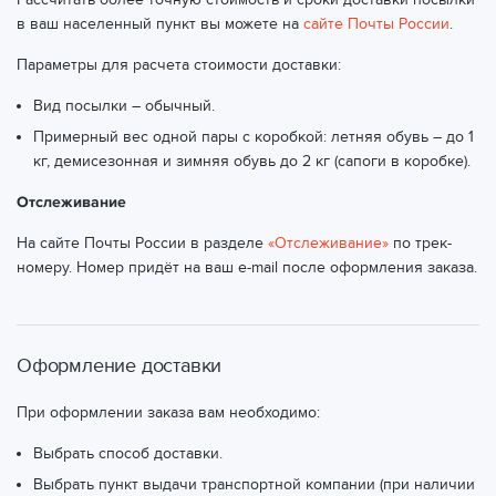
в ваш населенный пункт вы можете на
сайте Почты России
.
Параметры для расчета стоимости доставки:
Вид посылки – обычный.
Примерный вес одной пары с коробкой: летняя обувь – до 1
кг, демисезонная и зимняя обувь до 2 кг (сапоги в коробке).
Отслеживание
На сайте Почты России в разделе
«Отслеживание»
по трек-
номеру. Номер придёт на ваш e-mail после оформления заказа.
Оформление доставки
При оформлении заказа вам необходимо:
Выбрать способ доставки.
Выбрать пункт выдачи транспортной компании (при наличии