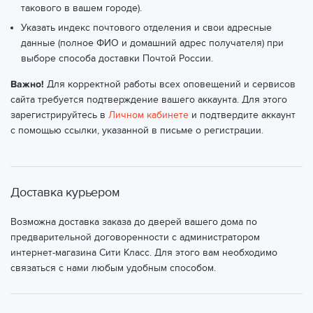
такового в вашем городе).
Указать индекс почтового отделения и свои адресные
данные (полное ФИО и домашний адрес получателя) при
выборе способа доставки Почтой России.
Важно!
Для корректной работы всех оповещений и сервисов
сайта требуется подтверждение вашего аккаунта. Для этого
зарегистрируйтесь в
Личном кабинете
и подтвердите аккаунт
с помощью ссылки, указанной в письме о регистрации.
Доставка курьером
Возможна доставка заказа до дверей вашего дома по
предварительной договоренности с администратором
интернет-магазина Сити Класс. Для этого вам необходимо
связаться с нами любым удобным способом.