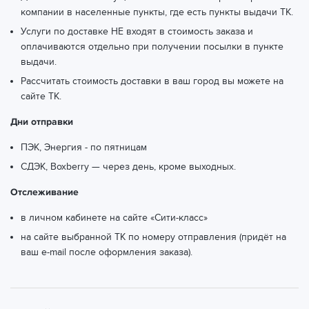
компании в населенные пункты, где есть пункты выдачи ТК.
Услуги по доставке НЕ входят в стоимость заказа и
оплачиваются отдельно при получении посылки в пункте
выдачи.
Рассчитать стоимость доставки в ваш город вы можете
на
сайте ТК.
Дни отправки
ПЭК, Энергия - по пятницам
СДЭК, Boxberry — через день, кроме выходных.
Отслеживание
в личном кабинете на сайте «Сити-класс»
на сайте выбранной ТК по номеру отправления (придёт на
ваш e-mail после оформления заказа).