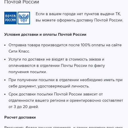
Почтой России
Если в вашем городе нет пунктов выдачи ТК,
вы можете оформить доставку Почтой России.
Условия доставки и оплаты Почтой России
Отправка товара производится после 100% оплаты на сайте
Сити Класс.
Услуги по доставке не входят в стоимость заказа и
оплачиваются в отделении Почты России по факту
получения посылки.
При получении посылки в отделении необходимо иметь при
себе документ, удостоверяющий личность.
Срок доставки посылки Почтой России зависит от
отдаленности вашего региона и ориентировочно составляет
от 3 до 20 дней.
Расчет доставки
Рассчитать более точную стоимость и сроки доставки посылки