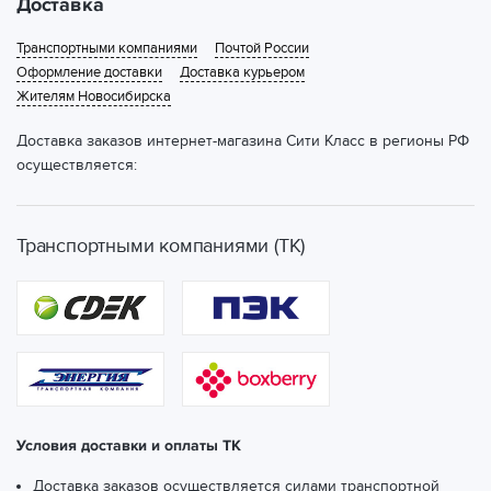
Доставка
Транспортными компаниями
Почтой России
Оформление доставки
Доставка курьером
Жителям Новосибирска
Доставка заказов интернет-магазина Сити Класс в регионы РФ
осуществляется:
Транспортными компаниями (ТК)
Условия доставки и оплаты ТК
Доставка заказов осуществляется силами транспортной