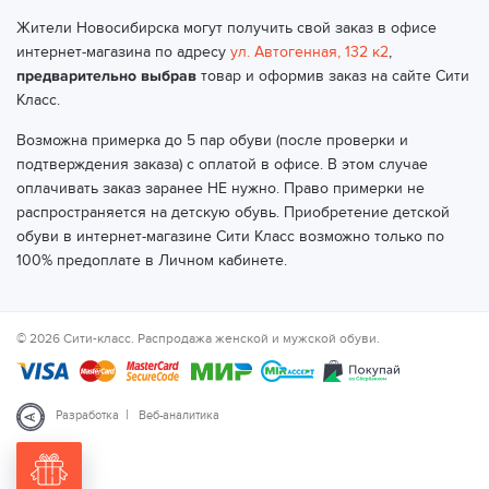
Жители Новосибирска могут получить свой заказ в офисе
интернет-магазина по адресу
ул. Автогенная, 132 к2
,
предварительно выбрав
товар и оформив заказ на сайте Сити
Класс.
Возможна примерка до 5 пар обуви (после проверки и
подтверждения заказа) с оплатой в офисе. В этом случае
оплачивать заказ заранее НЕ нужно. Право примерки не
распространяется на детскую обувь. Приобретение детской
обуви в интернет-магазине Сити Класс возможно только по
100% предоплате в Личном кабинете.
© 2026 Сити-класс. Распродажа женской и мужской обуви.
|
Разработка
Веб-аналитика