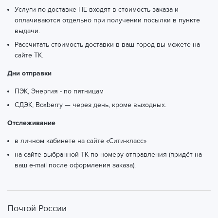
Услуги по доставке НЕ входят в стоимость заказа и
оплачиваются отдельно при получении посылки в пункте
выдачи.
Рассчитать стоимость доставки в ваш город вы можете
на
сайте ТК.
Дни отправки
ПЭК, Энергия - по пятницам
СДЭК, Boxberry — через день, кроме выходных.
Отслеживание
в личном кабинете на сайте «Сити-класс»
на сайте выбранной ТК по номеру отправления (придёт на
ваш e-mail после оформления заказа).
Почтой России