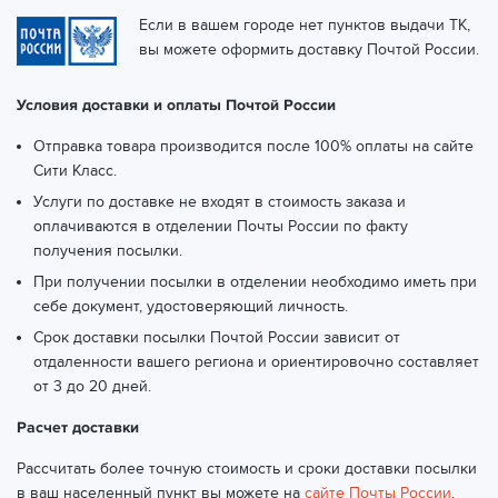
Если в вашем городе нет пунктов выдачи ТК,
вы можете оформить доставку Почтой России.
Условия доставки и оплаты Почтой России
Отправка товара производится после 100% оплаты на сайте
Сити Класс.
Услуги по доставке не входят в стоимость заказа и
оплачиваются в отделении Почты России по факту
получения посылки.
При получении посылки в отделении необходимо иметь при
себе документ, удостоверяющий личность.
Срок доставки посылки Почтой России зависит от
отдаленности вашего региона и ориентировочно составляет
от 3 до 20 дней.
Расчет доставки
Рассчитать более точную стоимость и сроки доставки посылки
в ваш населенный пункт вы можете на
сайте Почты России
.