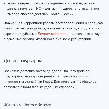
Указать индекс почтового отделения и свои адресные
данные (полное ФИО и домашний адрес получателя) при
выборе способа доставки Почтой России.
Важно!
Для корректной работы всех оповещений и сервисов
сайта требуется подтверждение вашего аккаунта. Для этого
зарегистрируйтесь в
Личном кабинете
и подтвердите аккаунт
с помощью ссылки, указанной в письме о регистрации.
Доставка курьером
Возможна доставка заказа до дверей вашего дома по
предварительной договоренности с администратором
интернет-магазина Сити Класс. Для этого вам необходимо
связаться с нами любым удобным способом.
Жителям Новосибирска