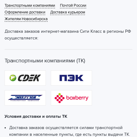
Транспортными компаниями
Почтой России
Оформление доставки
Доставка курьером
Жителям Новосибирска
Доставка заказов интернет-магазина Сити Класс в регионы РФ
осуществляется:
Транспортными компаниями (ТК)
Условия доставки и оплаты ТК
Доставка заказов осуществляется силами транспортной
компании в населенные пункты, где есть пункты выдачи ТК.