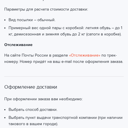
Параметры для расчета стоимости доставки:
Вид посылки – обычный.
Примерный вес одной пары с коробкой: летняя обувь – до 1
кг, демисезонная и зимняя обувь до 2 кг (сапоги в коробке).
Отслеживание
На сайте Почты России в разделе
«Отслеживание»
по трек-
номеру. Номер придёт на ваш e-mail после оформления заказа.
Оформление доставки
При оформлении заказа вам необходимо:
Выбрать способ доставки.
Выбрать пункт выдачи транспортной компании (при наличии
такового в вашем городе).