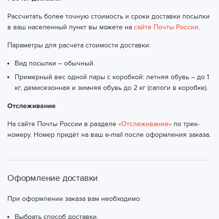
Рассчитать более точную стоимость и сроки доставки посылки
в ваш населенный пункт вы можете на
сайте Почты России
.
Параметры для расчета стоимости доставки:
Вид посылки – обычный.
Примерный вес одной пары с коробкой: летняя обувь – до 1
кг, демисезонная и зимняя обувь до 2 кг (сапоги в коробке).
Отслеживание
На сайте Почты России в разделе
«Отслеживание»
по трек-
номеру. Номер придёт на ваш e-mail после оформления заказа.
Оформление доставки
При оформлении заказа вам необходимо:
Выбрать способ доставки.