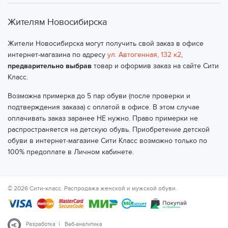
Жителям Новосибирска
Жители Новосибирска могут получить свой заказ в офисе
интернет-магазина по адресу
ул. Автогенная, 132 к2
,
предварительно выбрав
товар и оформив заказ на сайте Сити
Класс.
Возможна примерка до 5 пар обуви (после проверки и
подтверждения заказа) с оплатой в офисе. В этом случае
оплачивать заказ заранее НЕ нужно. Право примерки не
распространяется на детскую обувь. Приобретение детской
обуви в интернет-магазине Сити Класс возможно только по
100% предоплате в Личном кабинете.
© 2026 Сити-класс. Распродажа женской и мужской обуви.
|
Разработка
Веб-аналитика