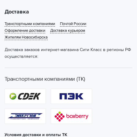
Доставка
Транспортными компаниями
Почтой России
Оформление доставки
Доставка курьером
Жителям Новосибирска
Доставка заказов интернет-магазина Сити Класс в регионы РФ
осуществляется:
Транспортными компаниями (ТК)
Условия доставки и оплаты ТК