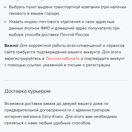
Выбрать пункт выдачи транспортной компании (при наличии
такового в вашем городе).
Указать индекс почтового отделения и свои адресные
данные (полное ФИО и домашний адрес получателя) при
выборе способа доставки Почтой России.
Важно!
Для корректной работы всех оповещений и сервисов
сайта требуется подтверждение вашего аккаунта. Для этого
зарегистрируйтесь в
Личном кабинете
и подтвердите аккаунт
с помощью ссылки, указанной в письме о регистрации.
Доставка курьером
Возможна доставка заказа до дверей вашего дома по
предварительной договоренности с администратором
интернет-магазина Сити Класс. Для этого вам необходимо
связаться с нами любым удобным способом.