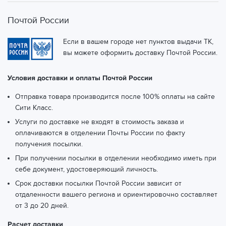
Почтой России
Если в вашем городе нет пунктов выдачи ТК,
вы можете оформить доставку Почтой России.
Условия доставки и оплаты Почтой России
Отправка товара производится после 100% оплаты на сайте
Сити Класс.
Услуги по доставке не входят в стоимость заказа и
оплачиваются в отделении Почты России по факту
получения посылки.
При получении посылки в отделении необходимо иметь при
себе документ, удостоверяющий личность.
Срок доставки посылки Почтой России зависит от
отдаленности вашего региона и ориентировочно составляет
от 3 до 20 дней.
Расчет доставки