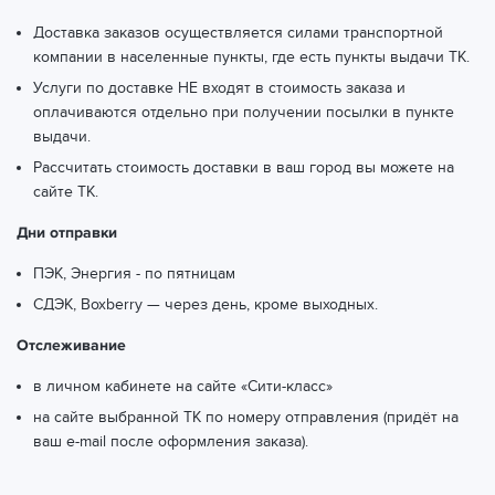
Доставка заказов осуществляется силами транспортной
компании в населенные пункты, где есть пункты выдачи ТК.
Услуги по доставке НЕ входят в стоимость заказа и
оплачиваются отдельно при получении посылки в пункте
выдачи.
Рассчитать стоимость доставки в ваш город вы можете
на
сайте ТК.
Дни отправки
ПЭК, Энергия - по пятницам
СДЭК, Boxberry — через день, кроме выходных.
Отслеживание
в личном кабинете на сайте «Сити-класс»
на сайте выбранной ТК по номеру отправления (придёт на
ваш e-mail после оформления заказа).