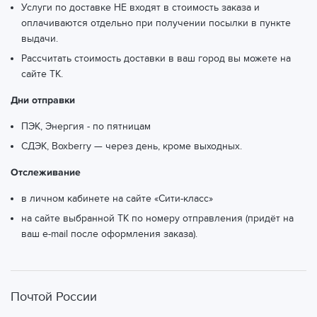
Услуги по доставке НЕ входят в стоимость заказа и
оплачиваются отдельно при получении посылки в пункте
выдачи.
Рассчитать стоимость доставки в ваш город вы можете
на
сайте ТК.
Дни отправки
ПЭК, Энергия - по пятницам
СДЭК, Boxberry — через день, кроме выходных.
Отслеживание
в личном кабинете на сайте «Сити-класс»
на сайте выбранной ТК по номеру отправления (придёт на
ваш e-mail после оформления заказа).
Почтой России