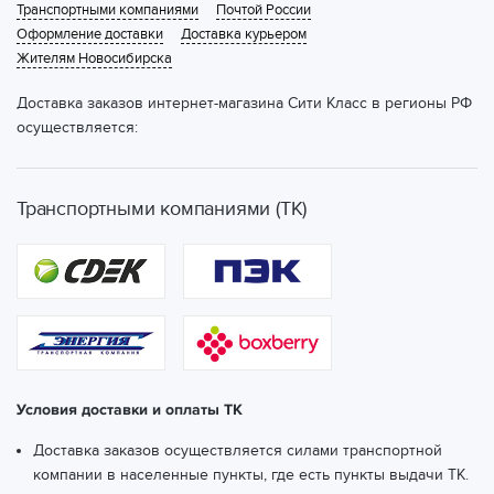
Транспортными компаниями
Почтой России
Оформление доставки
Доставка курьером
Жителям Новосибирска
Доставка заказов интернет-магазина Сити Класс в регионы РФ
осуществляется:
Транспортными компаниями (ТК)
Условия доставки и оплаты ТК
Доставка заказов осуществляется силами транспортной
компании в населенные пункты, где есть пункты выдачи ТК.