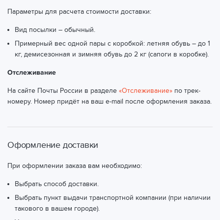
Параметры для расчета стоимости доставки:
Вид посылки – обычный.
Примерный вес одной пары с коробкой: летняя обувь – до 1
кг, демисезонная и зимняя обувь до 2 кг (сапоги в коробке).
Отслеживание
На сайте Почты России в разделе
«Отслеживание»
по трек-
номеру. Номер придёт на ваш e-mail после оформления заказа.
Оформление доставки
При оформлении заказа вам необходимо:
Выбрать способ доставки.
Выбрать пункт выдачи транспортной компании (при наличии
такового в вашем городе).