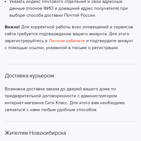
Указать индекс почтового отделения и свои адресные
данные (полное ФИО и домашний адрес получателя) при
выборе способа доставки Почтой России.
Важно!
Для корректной работы всех оповещений и сервисов
сайта требуется подтверждение вашего аккаунта. Для этого
зарегистрируйтесь в
Личном кабинете
и подтвердите аккаунт
с помощью ссылки, указанной в письме о регистрации.
Доставка курьером
Возможна доставка заказа до дверей вашего дома по
предварительной договоренности с администратором
интернет-магазина Сити Класс. Для этого вам необходимо
связаться с нами любым удобным способом.
Жителям Новосибирска