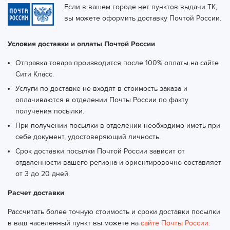
Если в вашем городе нет пунктов выдачи ТК,
вы можете оформить доставку Почтой России.
Условия доставки и оплаты Почтой России
Отправка товара производится после 100% оплаты на сайте
Сити Класс.
Услуги по доставке не входят в стоимость заказа и
оплачиваются в отделении Почты России по факту
получения посылки.
При получении посылки в отделении необходимо иметь при
себе документ, удостоверяющий личность.
Срок доставки посылки Почтой России зависит от
отдаленности вашего региона и ориентировочно составляет
от 3 до 20 дней.
Расчет доставки
Рассчитать более точную стоимость и сроки доставки посылки
в ваш населенный пункт вы можете на
сайте Почты России
.